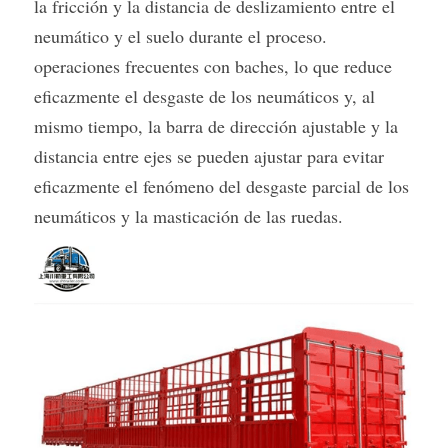
la fricción y la distancia de deslizamiento entre el 
neumático y el suelo durante el proceso. 
operaciones frecuentes con baches, lo que reduce 
eficazmente el desgaste de los neumáticos y, al 
mismo tiempo, la barra de dirección ajustable y la 
distancia entre ejes se pueden ajustar para evitar 
eficazmente el fenómeno del desgaste parcial de los 
neumáticos y la masticación de las ruedas.