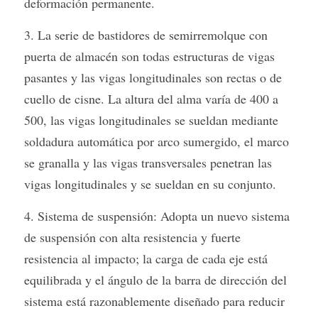
deformación permanente.
3. La serie de bastidores de semirremolque con 
puerta de almacén son todas estructuras de vigas 
pasantes y las vigas longitudinales son rectas o de 
cuello de cisne. La altura del alma varía de 400 a 
500, las vigas longitudinales se sueldan mediante 
soldadura automática por arco sumergido, el marco 
se granalla y las vigas transversales penetran las 
vigas longitudinales y se sueldan en su conjunto.
4. Sistema de suspensión: Adopta un nuevo sistema 
de suspensión con alta resistencia y fuerte 
resistencia al impacto; la carga de cada eje está 
equilibrada y el ángulo de la barra de dirección del 
sistema está razonablemente diseñado para reducir 