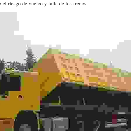
 el riesgo de vuelco y falla de los frenos.