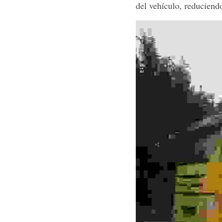
del vehículo, reduciendo