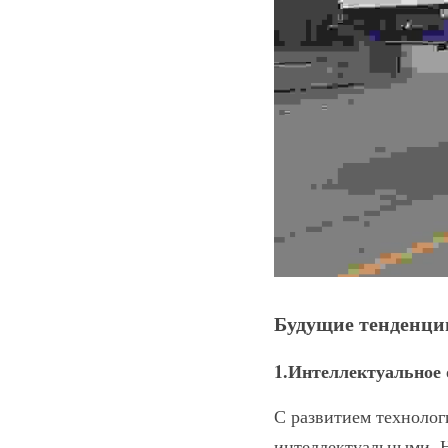
Будущие тенденци
1.Интеллектуальное 
С развитием технолог
интеллектуальными. Н