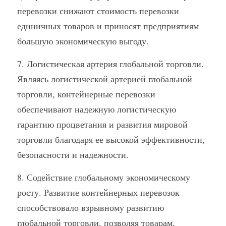
перевозки снижают стоимость перевозки 
единичных товаров и приносят предприятиям 
большую экономическую выгоду.
7. Логистическая артерия глобальной торговли. 
Являясь логистической артерией глобальной 
торговли, контейнерные перевозки 
обеспечивают надежную логистическую 
гарантию процветания и развития мировой 
торговли благодаря ее высокой эффективности, 
безопасности и надежности.
8. Содействие глобальному экономическому 
росту. Развитие контейнерных перевозок 
способствовало взрывному развитию 
глобальной торговли, позволяя товарам, 