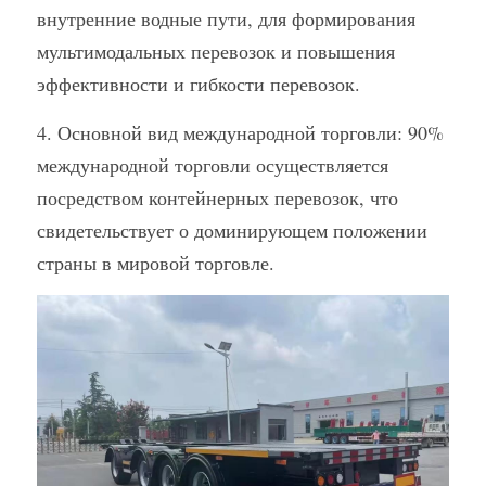
внутренние водные пути, для формирования 
мультимодальных перевозок и повышения 
эффективности и гибкости перевозок.
4. Основной вид международной торговли: 90% 
международной торговли осуществляется 
посредством контейнерных перевозок, что 
свидетельствует о доминирующем положении 
страны в мировой торговле.