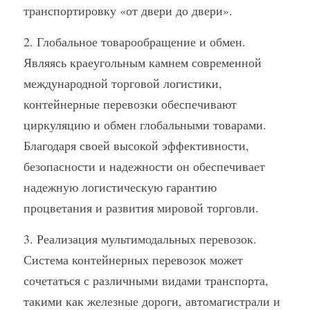
транспортировку «от двери до двери».
2. Глобальное товарообращение и обмен. 
Являясь краеугольным камнем современной 
международной торговой логистики, 
контейнерные перевозки обеспечивают 
циркуляцию и обмен глобальными товарами. 
Благодаря своей высокой эффективности, 
безопасности и надежности он обеспечивает 
надежную логистическую гарантию 
процветания и развития мировой торговли.
3. Реализация мультимодальных перевозок. 
Система контейнерных перевозок может 
сочетаться с различными видами транспорта, 
такими как железные дороги, автомагистрали и 