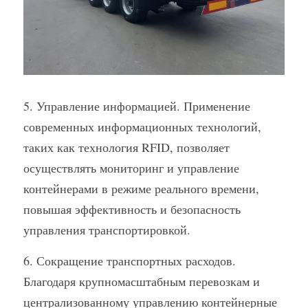
5. Управление информацией. Применение 
современных информационных технологий, 
таких как технология RFID, позволяет 
осуществлять мониторинг и управление 
контейнерами в режиме реального времени, 
повышая эффективность и безопасность 
управления транспортировкой.
6. Сокращение транспортных расходов. 
Благодаря крупномасштабным перевозкам и 
централизованному управлению контейнерные 