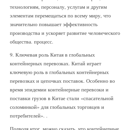
технологиям, персоналу, услугам и другим 
элементам перемещаться по всему миру, что 
значительно повышает эффективность 
производства и ускоряет развитие человеческого 
общества. процесс.
9. Ключевая роль Китая в глобальных 
контейнерных перевозках. Китай играет 
ключевую роль в глобальных контейнерных 
перевозках и цепочках поставок. Особенно во 
время эпидемии контейнерные перевозки и 
поставки грузов в Китае стали «спасательной 
соломинкой» для глобальных торговцев и 
потребителей». .
Подводя итог, можно сказать, что контейнерные 